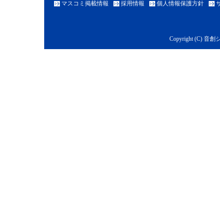
マスコミ掲載情報
採用情報
個人情報保護方針
Copyright (C) 音